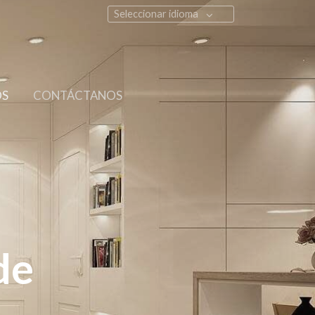
Seleccionar idioma
OS
CONTÁCTANOS
de