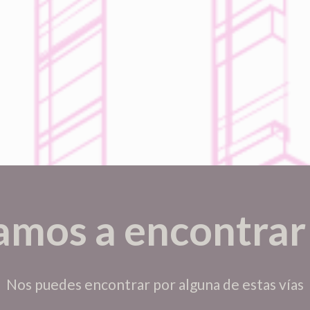
amos a encontrar
Nos puedes encontrar por alguna de estas vías