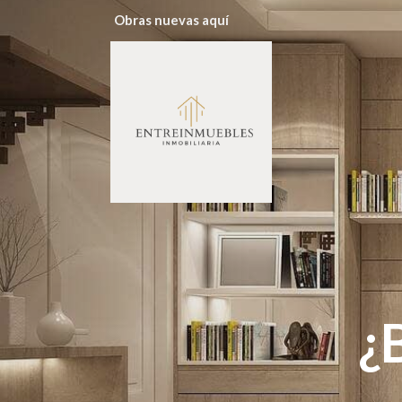
Obras nuevas aquí
¿