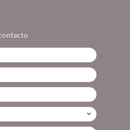
 contacto