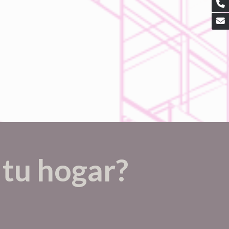
 tu hogar?